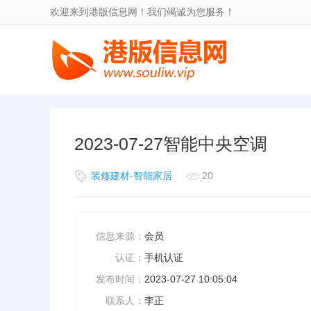
欢迎来到港版信息网！我们竭诚为您服务！
2023-07-27智能中央空调
装修建材
-
智能家居
20
信息来源：
会员
认证：
手机认证
发布时间：
2023-07-27 10:05:04
联系人：
李正