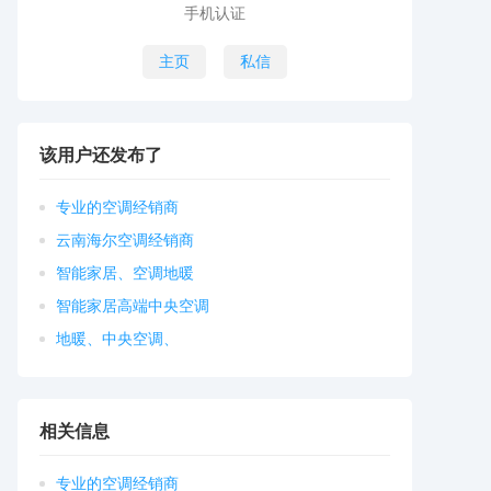
手机认证
主页
私信
该用户还发布了
专业的空调经销商
云南海尔空调经销商
智能家居、空调地暖
智能家居高端中央空调
地暖、中央空调、
相关信息
专业的空调经销商