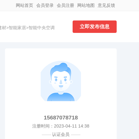
网站首页
会员登录
会员注册
网站地图
意见反馈
立即发布信息
建材
>
智能家居
>
智能中央空调
15687078718
注册时间：2023-04-11 14:38
----------
认证会员
----------