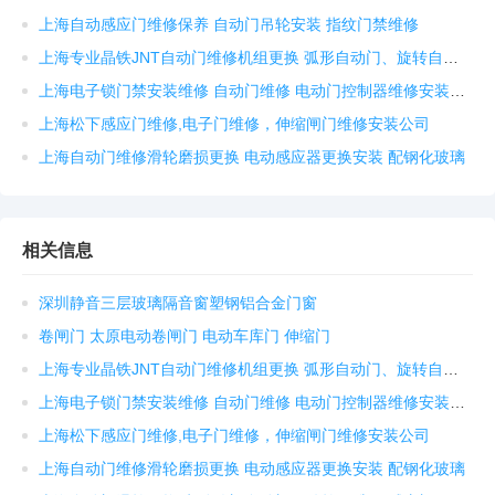
上海自动感应门维修保养 自动门吊轮安装 指纹门禁维修
上海专业晶铁JNT自动门维修机组更换 弧形自动门、旋转自动门维修安装
上海电子锁门禁安装维修 自动门维修 电动门控制器维修安装公司
上海松下感应门维修,电子门维修，伸缩闸门维修安装公司
上海自动门维修滑轮磨损更换 电动感应器更换安装 配钢化玻璃
相关信息
深圳静音三层玻璃隔音窗塑钢铝合金门窗
卷闸门 太原电动卷闸门 电动车库门 伸缩门
上海专业晶铁JNT自动门维修机组更换 弧形自动门、旋转自动门维修安装
上海电子锁门禁安装维修 自动门维修 电动门控制器维修安装公司
上海松下感应门维修,电子门维修，伸缩闸门维修安装公司
上海自动门维修滑轮磨损更换 电动感应器更换安装 配钢化玻璃