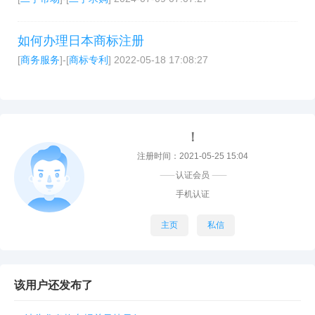
如何办理日本商标注册
[
商务服务
]-[
商标专利
]
2022-05-18 17:08:27
！
注册时间：2021-05-25 15:04
----------
认证会员
----------
手机认证
主页
私信
该用户还发布了