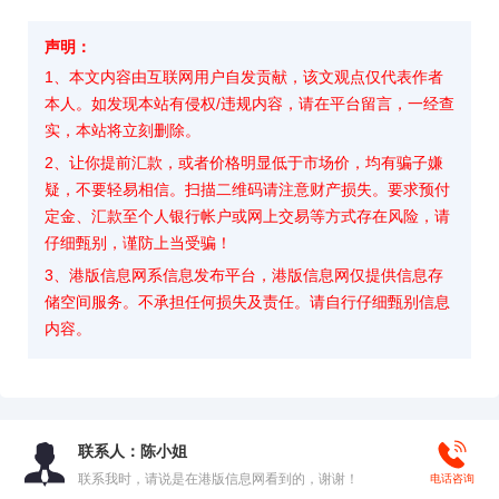
声明：
1、本文内容由互联网用户自发贡献，该文观点仅代表作者
本人。如发现本站有侵权/违规内容，请在平台留言，一经查
实，本站将立刻删除。
2、让你提前汇款，或者价格明显低于市场价，均有骗子嫌
疑，不要轻易相信。扫描二维码请注意财产损失。要求预付
定金、汇款至个人银行帐户或网上交易等方式存在风险，请
仔细甄别，谨防上当受骗！
3、港版信息网系信息发布平台，港版信息网仅提供信息存
储空间服务。不承担任何损失及责任。请自行仔细甄别信息
内容。
联系人：陈小姐
联系我时，请说是在港版信息网看到的，谢谢！
电话咨询