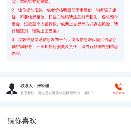
实，本站将立刻删除。
2、让你提前汇款，或者价格明显低于市场价，均有骗子嫌
疑，不要轻易相信。扫描二维码请注意财产损失。要求预付
定金、汇款至个人银行帐户或网上交易等方式存在风险，请
仔细甄别，谨防上当受骗！
3、港版信息网系信息发布平台，港版信息网仅提供信息存
储空间服务。不承担任何损失及责任。请自行仔细甄别信息
内容。
联系人：张经理
联系我时，请说是在港版信息网看到的，谢谢！
电话咨询
猜你喜欢