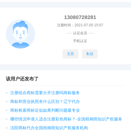
13080728281
注册时间：2021-07-05 15:07
----------
认证会员
----------
手机认证
主页
私信
该用户还发布了
注册组合商标需要分开注册吗商标服务
商标和营业执照有什么区别？辽宁代办
商标检索商标近似如果判断问题最专业
哪些情况申请人适合注册彩色商标？-全国梧桐雨知识产权服务
沈阳商标代办全国梧桐雨知识产权服务机构