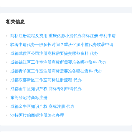
相关信息
商标注册流程及费用 重庆亿源小揽代办商标注册 专利申请
软著申请代办一般多长时间？重庆亿源小揽代办软著申请
成都武侯区公司注册商标需要提交哪些资料 代办
成都锦江区工作室注册商标所需要准备哪些资料 代办
成都青羊区工作室注册商标需要准备哪些资料 代办
成都东部新区工作室商标注册流程 代办
成都金牛区知识产权 商标专利申请代办
东莞登尼特商标注册
成都金牛区知识产权 商标注册 代办
沙特阿拉伯商标注册怎么办理