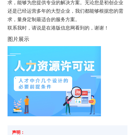
求，能够为您提供专业的解决方案。无论您是初创企业
还是已经运营多年的大型企业，我们都能够根据您的需
求，量身定制最适合的服务方案。
联系我时，请说是在港版信息网看到的，谢谢！
图片展示
声明：