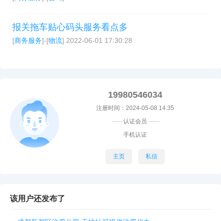
报关拖车贴心码头服务看点多
[
商务服务
]-[
物流
]
2022-06-01 17:30:28
19980546034
注册时间：2024-05-08 14:35
----------
认证会员
----------
手机认证
主页
私信
该用户还发布了