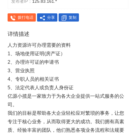
发布者IP：
125.83.161.*
拨打电话
分享
复制
详情描述
人力资源许可办理需要的资料
1、场地使用证明(房产证）
2、办理许可证的申请书
3、营业执照
4、专职人员的相关证书
5、法定代表人或负责人身份证
亿源小揽是一家致力于为各大企业提供一站式服务的公
司。
我们的目标是帮助各大企业轻松应对繁琐的事务，让您
专注于核心业务，从而取得更大的成功。我们拥有高素
质、经验丰富的团队，他们熟悉各项业务流程和法规要