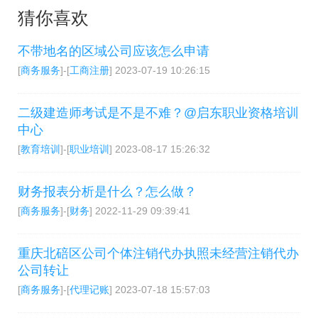
猜你喜欢
不带地名的区域公司应该怎么申请
[
商务服务
]-[
工商注册
]
2023-07-19 10:26:15
二级建造师考试是不是不难？@启东职业资格培训
中心
[
教育培训
]-[
职业培训
]
2023-08-17 15:26:32
财务报表分析是什么？怎么做？
[
商务服务
]-[
财务
]
2022-11-29 09:39:41
重庆北碚区公司个体注销代办执照未经营注销代办
公司转让
[
商务服务
]-[
代理记账
]
2023-07-18 15:57:03