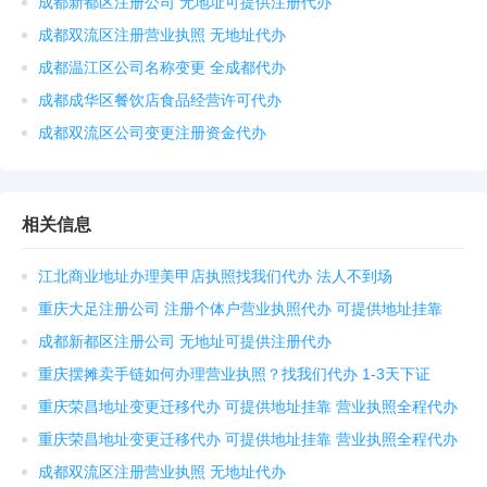
成都新都区注册公司 无地址可提供注册代办
成都双流区注册营业执照 无地址代办
成都温江区公司名称变更 全成都代办
成都成华区餐饮店食品经营许可代办
成都双流区公司变更注册资金代办
相关信息
江北商业地址办理美甲店执照找我们代办 法人不到场
重庆大足注册公司 注册个体户营业执照代办 可提供地址挂靠
成都新都区注册公司 无地址可提供注册代办
重庆摆摊卖手链如何办理营业执照？找我们代办 1-3天下证
重庆荣昌地址变更迁移代办 可提供地址挂靠 营业执照全程代办
重庆荣昌地址变更迁移代办 可提供地址挂靠 营业执照全程代办
成都双流区注册营业执照 无地址代办