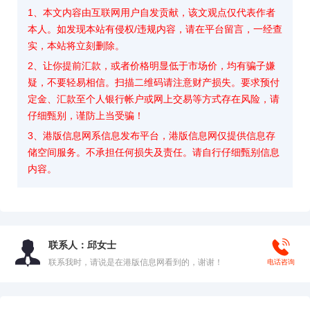
1、本文内容由互联网用户自发贡献，该文观点仅代表作者
本人。如发现本站有侵权/违规内容，请在平台留言，一经查
实，本站将立刻删除。
2、让你提前汇款，或者价格明显低于市场价，均有骗子嫌
疑，不要轻易相信。扫描二维码请注意财产损失。要求预付
定金、汇款至个人银行帐户或网上交易等方式存在风险，请
仔细甄别，谨防上当受骗！
3、港版信息网系信息发布平台，港版信息网仅提供信息存
储空间服务。不承担任何损失及责任。请自行仔细甄别信息
内容。
联系人：邱女士
联系我时，请说是在港版信息网看到的，谢谢！
电话咨询