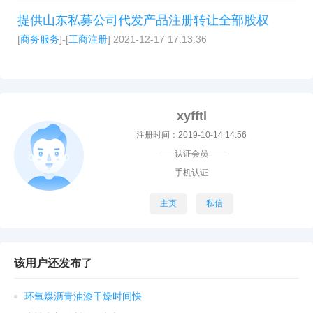
提供山东私募公司代发产品注册转让全部股权
[
商务服务
]-[
工商注册
]
2021-12-17 17:13:36
xyfftl
注册时间：2019-10-14 14:56
----------
认证会员
----------
手机认证
主页
私信
该用户还发布了
环氧煤沥青油漆干燥时间快