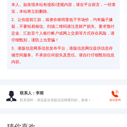
本人。如发现本站有侵权/违规内容，请在平台留言，一经查
实，本站将立刻删除。
2、让你提前汇款，或者价格明显低于市场价，均有骗子嫌
疑，不要轻易相信。扫描二维码请注意财产损失。要求预付
定金、汇款至个人银行帐户或网上交易等方式存在风险，请
仔细甄别，谨防上当受骗！
3、港版信息网系信息发布平台，港版信息网仅提供信息存
储空间服务。不承担任何损失及责任。请自行仔细甄别信息
内容。
联系人：李雨
联系我时，请说是在港版信息网看到的，谢谢！
电话咨询
猜你喜欢